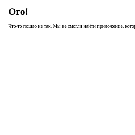
Ого!
Что-то пошло не так. Мы не смогли найти приложение, кото