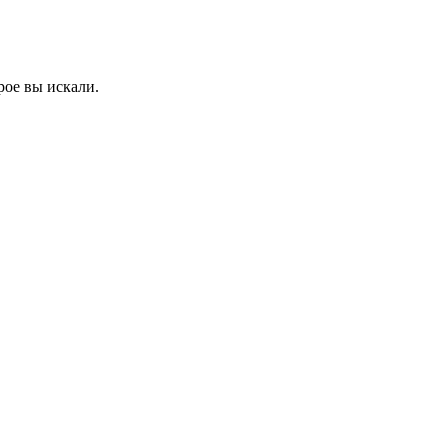
рое вы искали.