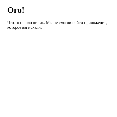
Ого!
Что-то пошло не так. Мы не смогли найти приложение,
которое вы искали.