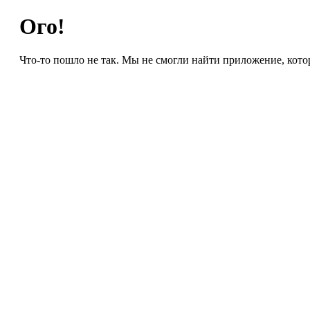
Ого!
Что-то пошло не так. Мы не смогли найти приложение, кото