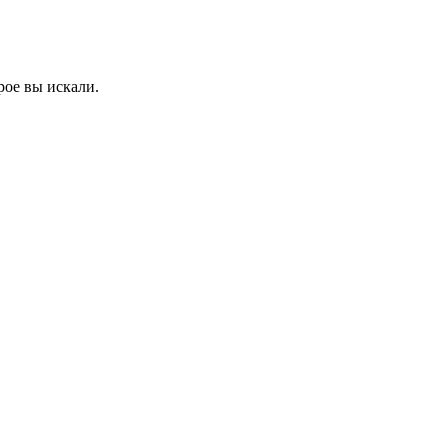
рое вы искали.