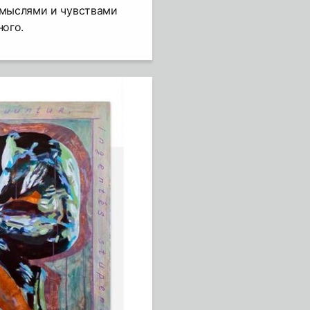
 мыслями и чувствами
ного.