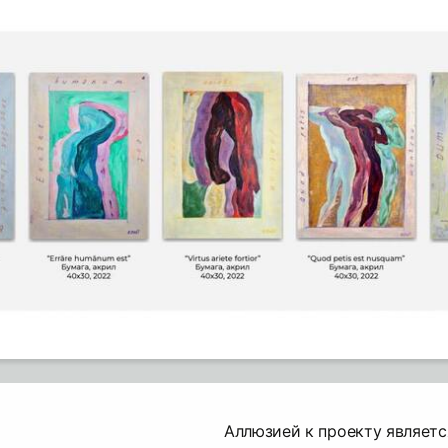
Аллюзией к проекту являет