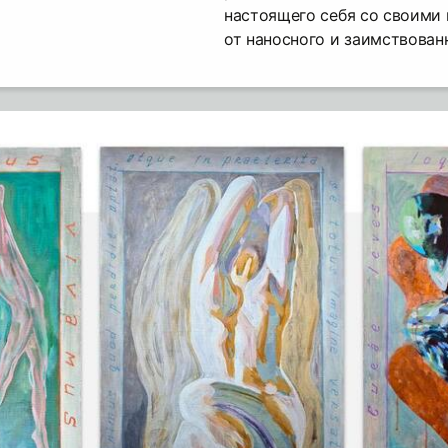
настоящего себя со своими
от наносного и заимствован