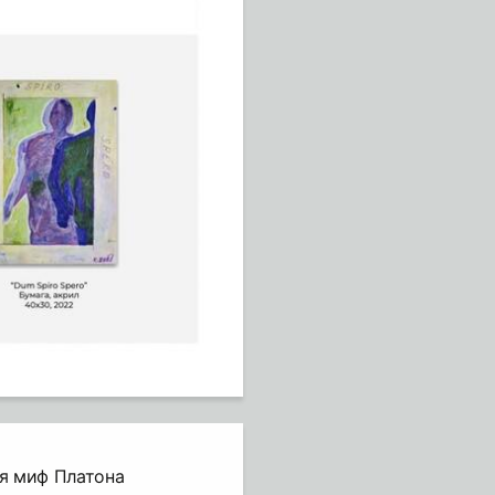
ся миф Платона