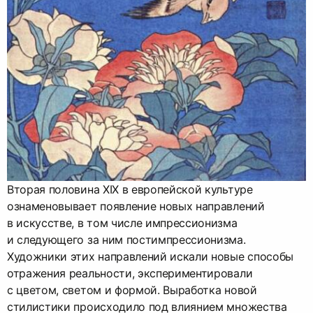
Вторая половина XIX в европейской культуре
ознаменовывает появление новых направлений
в искусстве, в том числе импрессионизма
и следующего за ним постимпрессионизма.
Художники этих направлений искали новые способы
отражения реальности, экспериментировали
с цветом, светом и формой. Выработка новой
стилистики происходило под влиянием множества