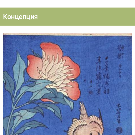
Концепция