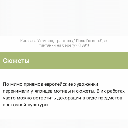
Китагава Утамаро, гравюра // Поль Гоген «Две 
таитянки на берегу» (1891)
Сюжеты
По мимо приемов европейские художники
перенимали у японцев мотивы и сюжеты. В их работах
часто можно встретить декорации в виде предметов
восточной культуры.