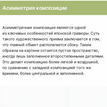
Асимметрия композиции
Асимметричная композиция является одной
из ключевых особенностей японской гравюры. Суть
такого художественного приема заключается в том,
что главный объект располагается сбоку. Таким
образом на картине остается пустое пространство,
иногда лишь заполненное второстепенными деталями.
Это делает композицию более легкой и воздушной,
по сравнению с западной композицией того же
времени, более центральной и заполненной.