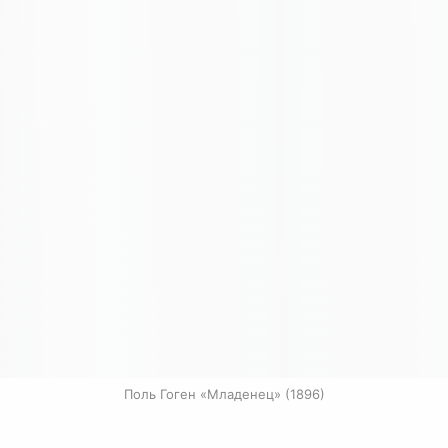
Поль Гоген «Младенец» (1896)