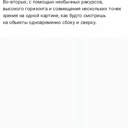
Во-вторых, с помощью необычных ракурсов,
высокого горизонта и совмещения нескольких точек
зрения на одной картине, как будто смотришь
на объекты одновременно сбоку и сверху.