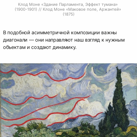
Клод Моне «Здание Парламента, Эффект тумана» 
(1900-1901) // Клод Моне «Маковое поле, Аржантей» 
(1875)
В подобной асимметричной композиции важны
диагонали — они направляют наш взгляд к нужным
объектам и создают динамику.