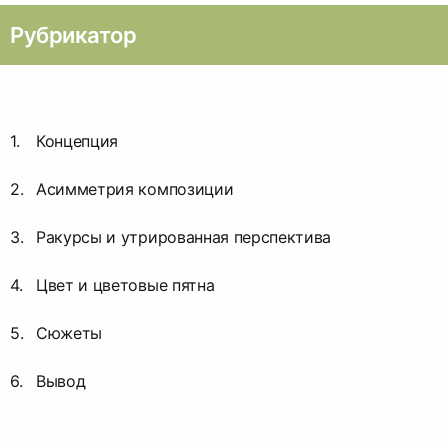
Рубрикатор
Концепция
Асимметрия композиции
Ракурсы и утрированная перспектива
Цвет и цветовые пятна
Сюжеты
Вывод