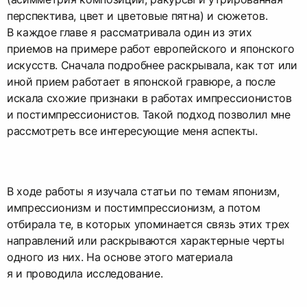
перспектива, цвет и цветовые пятна) и сюжетов.
В каждое главе я рассматривала один из этих
приемов на примере работ европейского и японского
искусств. Сначала подробнее раскрывала, как тот или
иной прием работает в японской гравюре, а после
искала схожие признаки в работах импрессионистов
и постимпрессионистов. Такой подход позволил мне
рассмотреть все интересующие меня аспекты.
В ходе работы я изучала статьи по темам японизм,
импрессионизм и постимпрессионизм, а потом
отбирала те, в которых упоминается связь этих трех
направлений или раскрываются характерные черты
одного из них. На основе этого материала
я и проводила исследование.