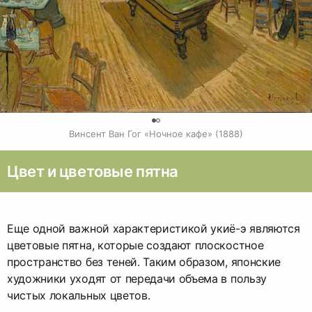
0
Винсент Ван Гог «Ночное кафе» (1888)
Цвет и цветовые пятна
Еще одной важной характеристикой укиё-э являются
цветовые пятна, которые создают плоскостное
пространство без теней. Таким образом, японские
художники уходят от передачи объема в пользу
чистых локальных цветов.