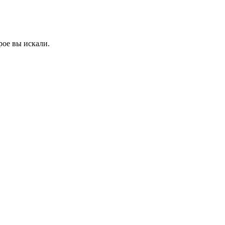
рое вы искали.