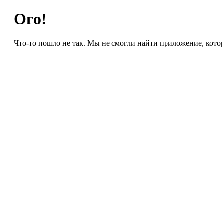
Ого!
Что-то пошло не так. Мы не смогли найти приложение, кото