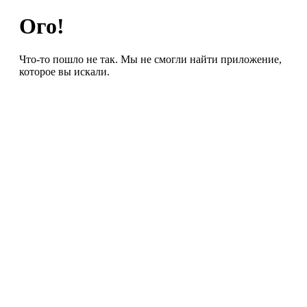
Ого!
Что-то пошло не так. Мы не смогли найти приложение,
которое вы искали.