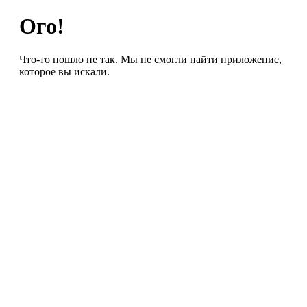
Ого!
Что-то пошло не так. Мы не смогли найти приложение,
которое вы искали.