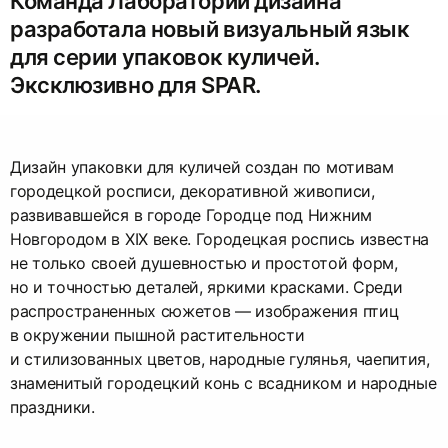
Команда Лаборатории дизайна
разработала новый визуальный язык
для серии упаковок куличей.
Эксклюзивно для SPAR.
Дизайн упаковки для куличей создан по мотивам
городецкой росписи, декоративной живописи,
развивавшейся в городе Городце под Нижним
Новгородом в XIX веке. Городецкая роспись известна
не только своей душевностью и простотой форм,
но и точностью деталей, яркими красками. Среди
распространенных сюжетов — изображения птиц
в окружении пышной растительности
и стилизованных цветов, народные гулянья, чаепития,
знаменитый городецкий конь с всадником и народные
праздники.