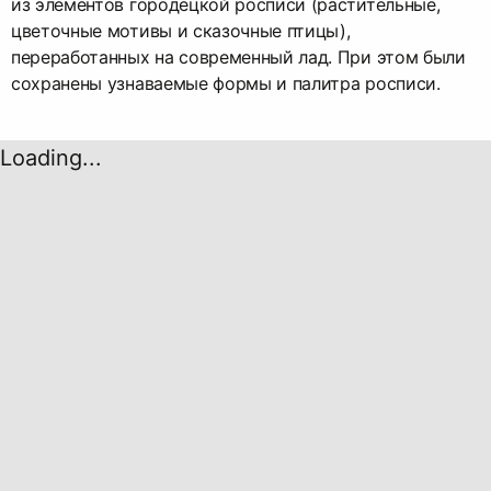
из элементов городецкой росписи (растительные,
цветочные мотивы и сказочные птицы),
переработанных на современный лад. При этом были
сохранены узнаваемые формы и палитра росписи.
Loading...