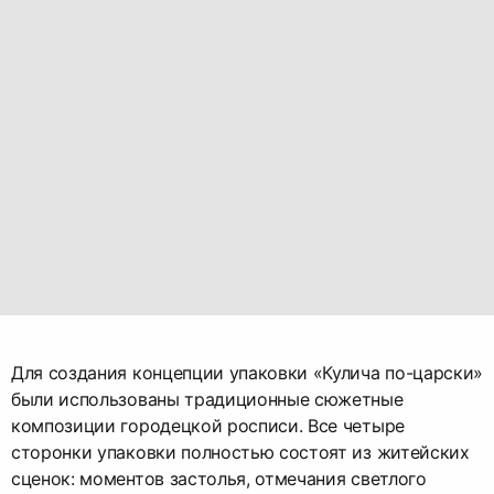
Для создания концепции упаковки «Кулича по-царски»
были использованы традиционные сюжетные
композиции городецкой росписи. Все четыре
сторонки упаковки полностью состоят из житейских
сценок: моментов застолья, отмечания светлого