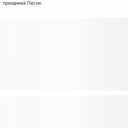
праздника Пасхи.