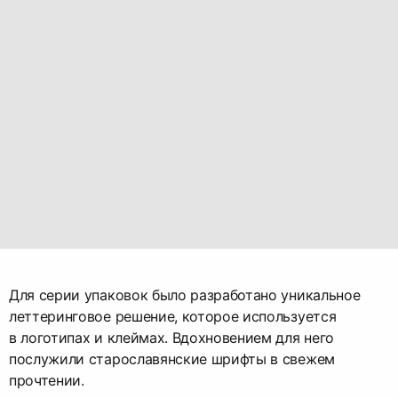
Для серии упаковок было разработано уникальное
леттеринговое решение, которое используется
в логотипах и клеймах. Вдохновением для него
послужили старославянские шрифты в свежем
прочтении.