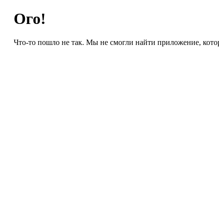
Ого!
Что-то пошло не так. Мы не смогли найти приложение, кото