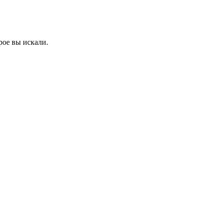
рое вы искали.