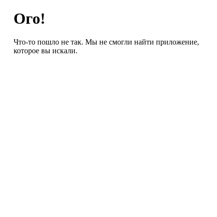
Ого!
Что-то пошло не так. Мы не смогли найти приложение,
которое вы искали.