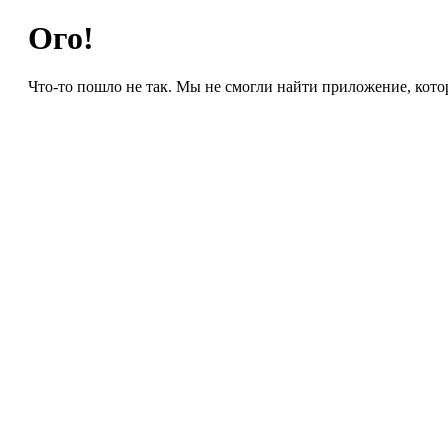
Ого!
Что-то пошло не так. Мы не смогли найти приложение, кото