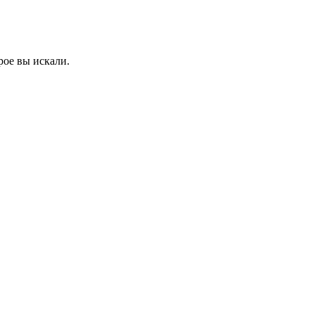
рое вы искали.